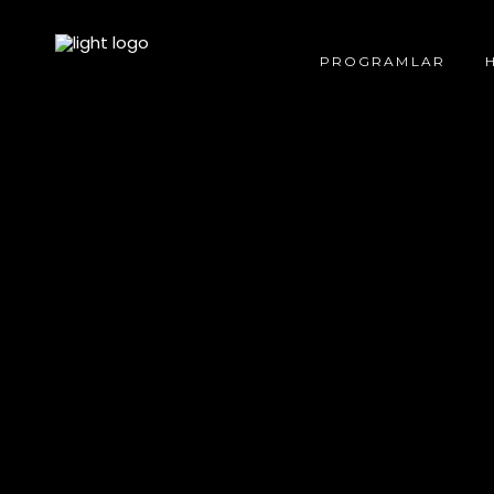
PROGRAMLAR